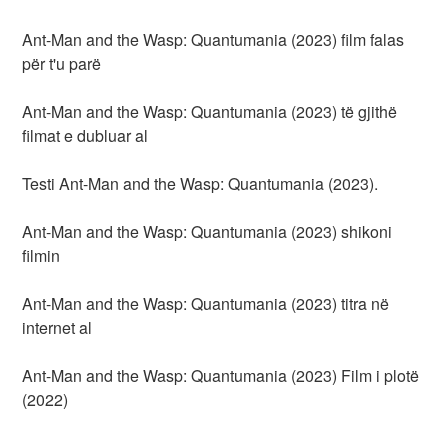
Ant-Man and the Wasp: Quantumania (2023) film falas
për t'u parë
Ant-Man and the Wasp: Quantumania (2023) të gjithë
filmat e dubluar al
Testi Ant-Man and the Wasp: Quantumania (2023).
Ant-Man and the Wasp: Quantumania (2023) shikoni
filmin
Ant-Man and the Wasp: Quantumania (2023) titra në
internet al
Ant-Man and the Wasp: Quantumania (2023) Film i plotë
(2022)