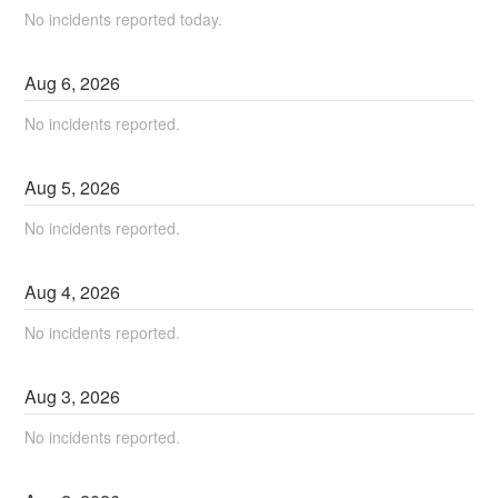
No incidents reported today.
Aug
6
,
2026
No incidents reported.
Aug
5
,
2026
No incidents reported.
Aug
4
,
2026
No incidents reported.
Aug
3
,
2026
No incidents reported.