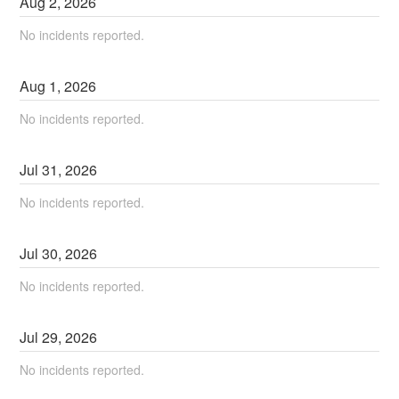
Aug
2
,
2026
No incidents reported.
Aug
1
,
2026
No incidents reported.
Jul
31
,
2026
No incidents reported.
Jul
30
,
2026
No incidents reported.
Jul
29
,
2026
No incidents reported.