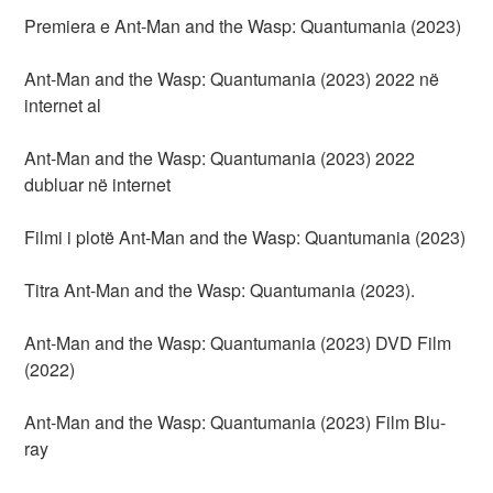
Premiera e Ant-Man and the Wasp: Quantumania (2023)
Ant-Man and the Wasp: Quantumania (2023) 2022 në
internet al
Ant-Man and the Wasp: Quantumania (2023) 2022
dubluar në internet
Filmi i plotë Ant-Man and the Wasp: Quantumania (2023)
Titra Ant-Man and the Wasp: Quantumania (2023).
Ant-Man and the Wasp: Quantumania (2023) DVD Film
(2022)
Ant-Man and the Wasp: Quantumania (2023) Film Blu-
ray