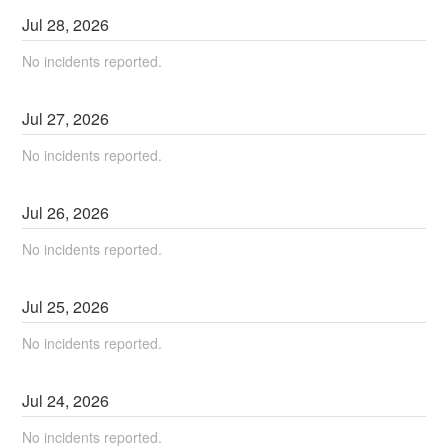
Jul
28
,
2026
No incidents reported.
Jul
27
,
2026
No incidents reported.
Jul
26
,
2026
No incidents reported.
Jul
25
,
2026
No incidents reported.
Jul
24
,
2026
No incidents reported.