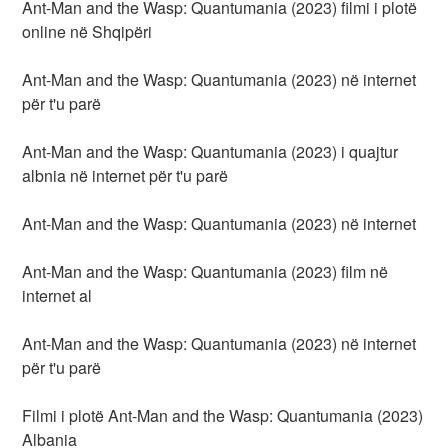
Ant-Man and the Wasp: Quantumania (2023) filmi i plotë
online në Shqipëri
Ant-Man and the Wasp: Quantumania (2023) në internet
për t'u parë
Ant-Man and the Wasp: Quantumania (2023) i quajtur
albnia në internet për t'u parë
Ant-Man and the Wasp: Quantumania (2023) në internet
Ant-Man and the Wasp: Quantumania (2023) film në
internet al
Ant-Man and the Wasp: Quantumania (2023) në internet
për t'u parë
Filmi i plotë Ant-Man and the Wasp: Quantumania (2023)
Albania