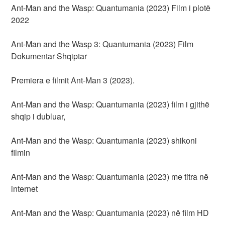
Ant-Man and the Wasp: Quantumania (2023) Film i plotë
2022
Ant-Man and the Wasp 3: Quantumania (2023) Film
Dokumentar Shqiptar
Premiera e filmit Ant-Man 3 (2023).
Ant-Man and the Wasp: Quantumania (2023) film i gjithë
shqip i dubluar,
Ant-Man and the Wasp: Quantumania (2023) shikoni
filmin
Ant-Man and the Wasp: Quantumania (2023) me titra në
internet
Ant-Man and the Wasp: Quantumania (2023) në film HD