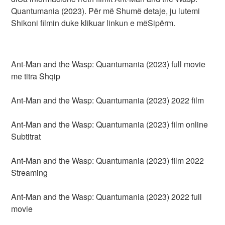
Quantumania (2023). Për më Shumë detaje, ju lutemi
Shikoni filmin duke klikuar linkun e mëSipërm.
Ant-Man and the Wasp: Quantumania (2023) full movie
me titra Shqip
Ant-Man and the Wasp: Quantumania (2023) 2022 film
Ant-Man and the Wasp: Quantumania (2023) film online
Subtitrat
Ant-Man and the Wasp: Quantumania (2023) film 2022
Streaming
Ant-Man and the Wasp: Quantumania (2023) 2022 full
movie